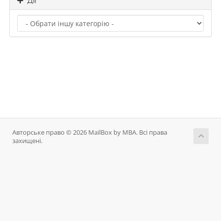
Дії
Авторське право © 2026 MailBox by MBA. Всі права
захищені.