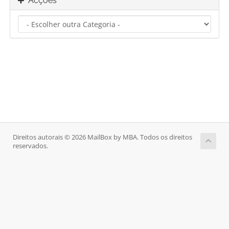
Acções
Direitos autorais © 2026 MailBox by MBA. Todos os direitos
reservados.