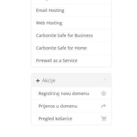
Email Hosting
Web Hosting
Carbonite Safe for Business
Carbonite Safe for Home
Firewall as a Service
Akcije
Registriraj novu domenu
Prijenos u domenu
Pregled košarice