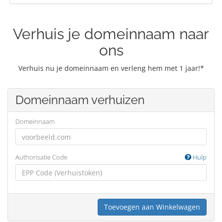
Verhuis je domeinnaam naar
ons
Verhuis nu je domeinnaam en verleng hem met 1 jaar!*
Domeinnaam verhuizen
Domeinnaam
Authorisatie Code
Hulp
Toevoegen aan Winkelwagen