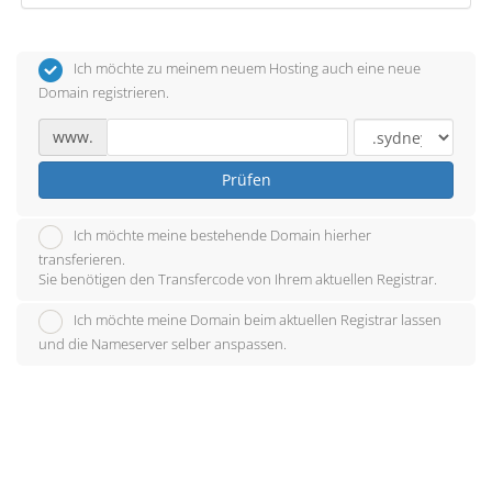
Ich möchte zu meinem neuem Hosting auch eine neue
Domain registrieren.
www.
Prüfen
Ich möchte meine bestehende Domain hierher
transferieren.
Sie benötigen den Transfercode von Ihrem aktuellen Registrar.
Ich möchte meine Domain beim aktuellen Registrar lassen
und die Nameserver selber anspassen.