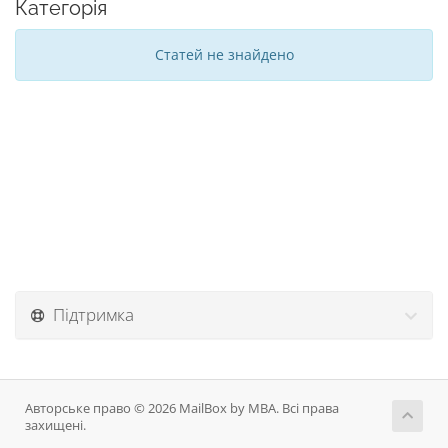
Категорія
Статей не знайдено
Підтримка
Авторське право © 2026 MailBox by MBA. Всі права
захищені.