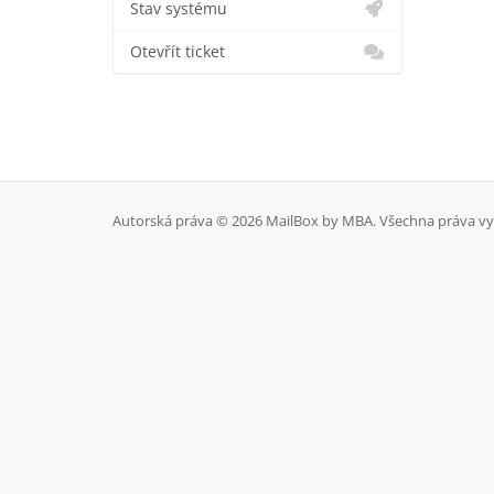
Stav systému
Otevřít ticket
Autorská práva © 2026 MailBox by MBA. Všechna práva vy