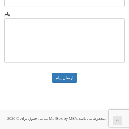
پیام
ارسال پیام
تمامی حقوق برای © 2026 MailBox by MBA. محفوط می باشد.