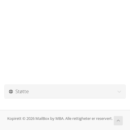
Støtte
Kopirett © 2026 MailBox by MBA. Alle rettigheter er reservert.