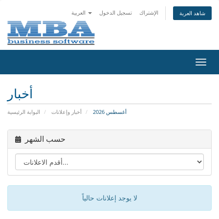
الإشتراك
تسجيل الدخول
العربية
شاهد العربة
تبديل
التنقل
أخبار
أغسطس 2026
أخبار وإعلانات
البوابة الرئيسية
حسب الشهر
لا يوجد إعلانات حالياً