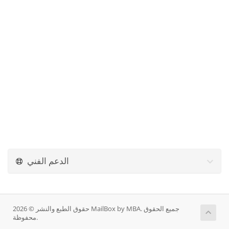
الدعم الفني
حقوق الطبع والنشر © 2026 MailBox by MBA. جميع الحقوق
محفوظة.