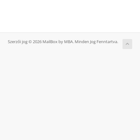
Szerzői jog © 2026 MailBox by MBA. Minden Jog Fenntartva.