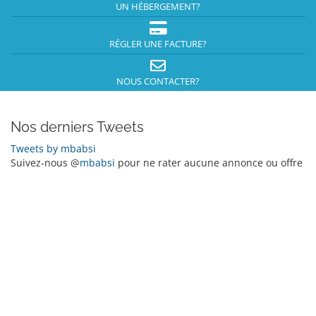
UN HÉBERGEMENT?
RÉGLER UNE FACTURE?
NOUS CONTACTER?
Nos derniers Tweets
Tweets by mbabsi
Suivez-nous @
mbabsi
pour ne rater aucune annonce ou offre