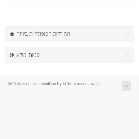
ההורדות הפופולריות ביותר
פניות ומידע
זכויות יוצרים © 2026 MailBox by MBA כל הזכויות שמורות.