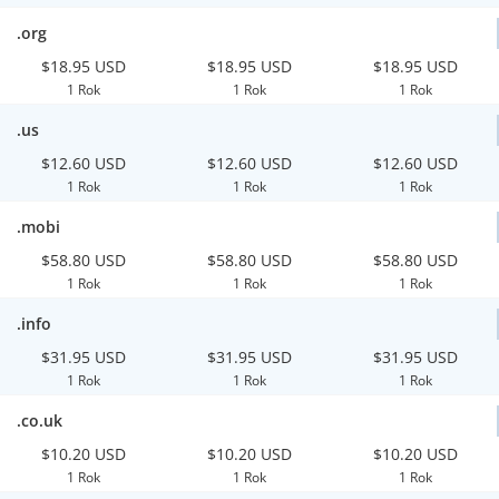
.org
$18.95 USD
$18.95 USD
$18.95 USD
1 Rok
1 Rok
1 Rok
.us
$12.60 USD
$12.60 USD
$12.60 USD
1 Rok
1 Rok
1 Rok
.mobi
$58.80 USD
$58.80 USD
$58.80 USD
1 Rok
1 Rok
1 Rok
.info
$31.95 USD
$31.95 USD
$31.95 USD
1 Rok
1 Rok
1 Rok
.co.uk
$10.20 USD
$10.20 USD
$10.20 USD
1 Rok
1 Rok
1 Rok