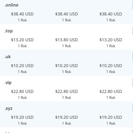
.online
$38.40 USD
$38.40 USD
$38.40 USD
1 Rok
1 Rok
1 Rok
.top
$13.20 USD
$13.80 USD
$13.20 USD
1 Rok
1 Rok
1 Rok
.uk
$10.20 USD
$10.20 USD
$10.20 USD
1 Rok
1 Rok
1 Rok
.vip
$22.80 USD
$22.80 USD
$22.80 USD
1 Rok
1 Rok
1 Rok
.xyz
$19.20 USD
$19.20 USD
$19.20 USD
1 Rok
1 Rok
1 Rok