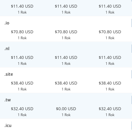
$11.40 USD
$11.40 USD
$11.40 USD
1 Rok
1 Rok
1 Rok
.io
$70.80 USD
$70.80 USD
$70.80 USD
1 Rok
1 Rok
1 Rok
.nl
$11.40 USD
$11.40 USD
$11.40 USD
1 Rok
1 Rok
1 Rok
.site
$38.40 USD
$38.40 USD
$38.40 USD
1 Rok
1 Rok
1 Rok
.tw
$32.40 USD
$0.00 USD
$32.40 USD
1 Rok
1 Rok
1 Rok
.icu