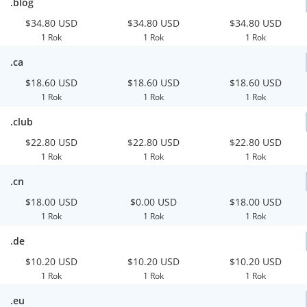
.blog
$34.80 USD
$34.80 USD
$34.80 USD
1 Rok
1 Rok
1 Rok
.ca
$18.60 USD
$18.60 USD
$18.60 USD
1 Rok
1 Rok
1 Rok
.club
$22.80 USD
$22.80 USD
$22.80 USD
1 Rok
1 Rok
1 Rok
.cn
$18.00 USD
$0.00 USD
$18.00 USD
1 Rok
1 Rok
1 Rok
.de
$10.20 USD
$10.20 USD
$10.20 USD
1 Rok
1 Rok
1 Rok
.eu