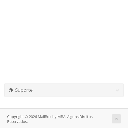
Suporte
Copyright © 2026 MailBox by MBA. Alguns Direitos
Reservados.