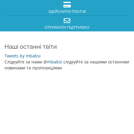
ЗДІЙСНИТИ ПЛАТІЖ
ОТРИМАТИ ПІДТРИМКУ
Наші останні твіти
Tweets by mbabsi
Слідкуйте за нами @
mbabsi
слідкуйте за нашими останніми
новинами та пропозиціями